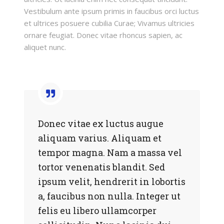
Vestibulum ante ipsum primis in faucibus orci luctus
et ultrices posuere cubilia Curae; Vivamus ultricies
ornare feugiat. Donec vitae rhoncus sapien, ac
aliquet nunc.
Donec vitae ex luctus augue
aliquam varius. Aliquam et
tempor magna. Nam a massa vel
tortor venenatis blandit. Sed
ipsum velit, hendrerit in lobortis
a, faucibus non nulla. Integer ut
felis eu libero ullamcorper