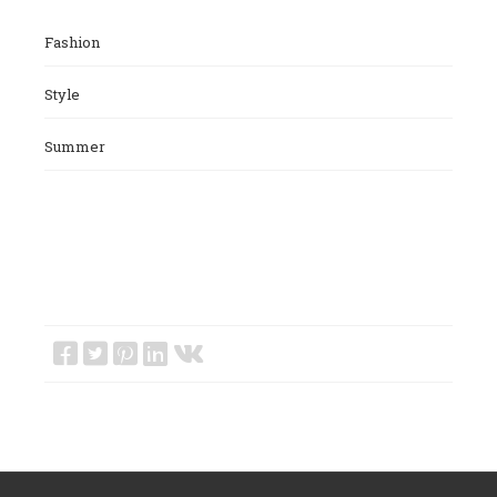
Fashion
Style
Summer